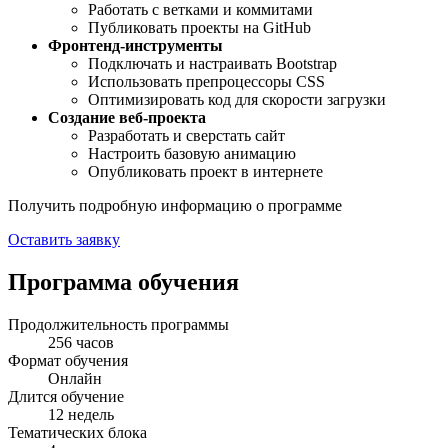
Работать с ветками и коммитами
Публиковать проекты на GitHub
Фронтенд-инструменты
Подключать и настраивать Bootstrap
Использовать препроцессоры CSS
Оптимизировать код для скорости загрузки
Создание веб-проекта
Разработать и сверстать сайт
Настроить базовую анимацию
Опубликовать проект в интернете
Получить подробную информацию о программе
Оставить заявку
Программа обучения
Продолжительность программы
256 часов
Формат обучения
Онлайн
Длится обучение
12 недель
Тематических блока