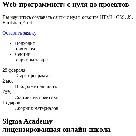
Web-программист: с нуля до проектов
Вы научитесь создавать сайты с нуля, освоите HTML, CSS, JS,
Bootstrap, Grid
Оставить заявку
Подходит
новичкам
Лекции
в прямом эфире
28 февраля
Старт программы
2 мес
Продолжительность
75%
Состоит из практики
Подарок
Сборник материалов
Sigma Academy
лицензированная онлайн-школа