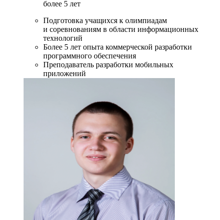
более 5 лет
Подготовка учащихся к олимпиадам
и соревнованиям в области информационных
технологий
Более 5 лет опыта коммерческой разработки
программного обеспечения
Преподаватель разработки мобильных
приложений