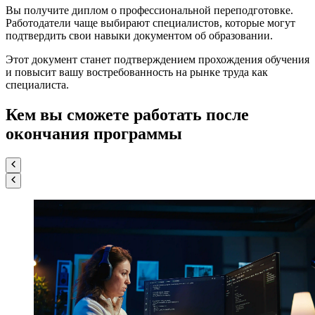
Вы получите
диплом о профессиональной переподготовке
.
Работодатели чаще выбирают специалистов, которые могут
подтвердить свои навыки документом об образовании.
Этот документ станет подтверждением прохождения обучения
и повысит вашу востребованность на рынке труда как
специалиста.
Кем вы сможете работать
после
окончания программы