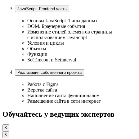
JavaScript. Frontend часть
Основы JavaScript. Типы данных
DOM. Браузерные события
Изменение стилей элементов страницы
с использованием JavaScript
Условия и циклы
Объекты
Функции
SetTimeout и SetInterval
Реализация собственного проекта
Работа с Figma
Верстка сайта
Наполнение сайта функционалом
Размещение сайта в сети интернет
Обучайтесь
у ведущих экспертов