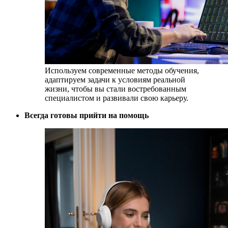
Используем современные методы обучения,
адаптируем задачи к условиям реальной
жизни, чтобы вы стали
востребованным
специалистом
и развивали свою карьеру.
Всегда готовы прийти на помощь