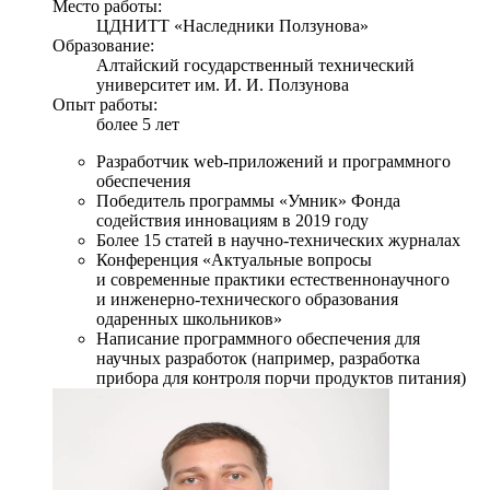
Место работы:
ЦДНИТТ «Наследники Ползунова»
Образование:
Алтайский государственный технический
университет им. И. И. Ползунова
Опыт работы:
более 5 лет
Разработчик web-приложений и программного
обеспечения
Победитель программы «Умник» Фонда
содействия инновациям в 2019 году
Более 15 статей в научно-технических журналах
Конференция «Актуальные вопросы
и современные практики естественнонаучного
и инженерно-технического образования
одаренных школьников»
Написание программного обеспечения для
научных разработок (например, разработка
прибора для контроля порчи продуктов питания)