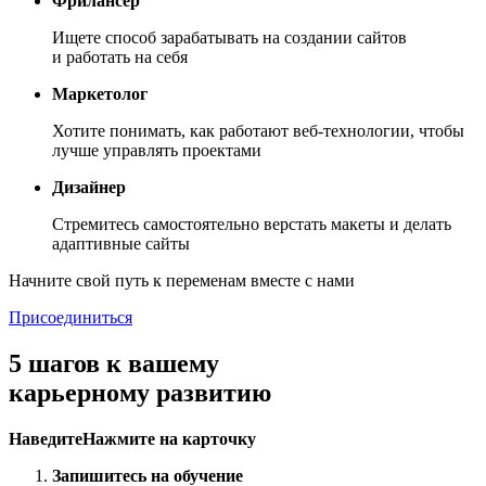
Фрилансер
Ищете способ зарабатывать на создании сайтов
и работать на себя
Маркетолог
Хотите понимать, как работают веб-технологии, чтобы
лучше управлять проектами
Дизайнер
Стремитесь самостоятельно верстать макеты и делать
адаптивные сайты
Начните свой путь к переменам вместе с нами
Присоединиться
5 шагов
к вашему
карьерному развитию
Наведите
Нажмите
на карточку
Запишитесь на обучение