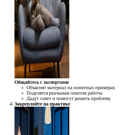
Общайтесь с экспертами
Объяснят материал на понятных примерах
Поделятся реальным опытом работы
Дадут совет и помогут решить проблему
Закрепляйте на практике