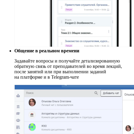
Общение в реальном времени
Задавайте вопросы и получайте детализированную
обратную связь от преподавателей во время лекций,
после занятий или при выполнении заданий
на платформе и в Telegram-чате