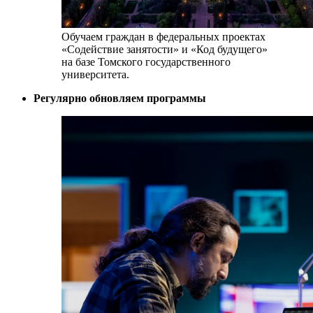
Обучаем граждан в федеральных проектах
«Содействие занятости»
и
«Код будущего»
на базе
Томского государственного
университета.
Регулярно обновляем программы