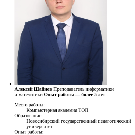
Алексей Шайнов
Преподаватель информатики
и математики
Опыт работы — более 5 лет
Место работы:
Компьютерная академия TOП
Образование:
Новосибирский государственный педагогический
университет
Опыт работы: