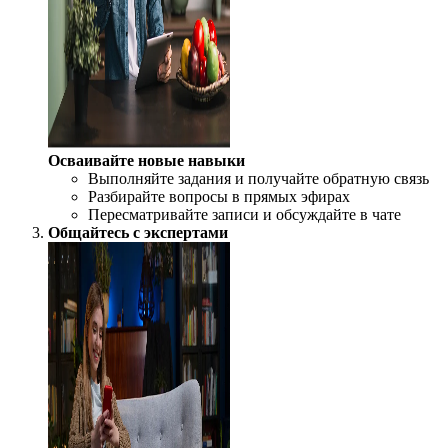
Осваивайте новые навыки
Выполняйте задания и получайте обратную связь
Разбирайте вопросы в прямых эфирах
Пересматривайте записи и обсуждайте в чате
Общайтесь с экспертами