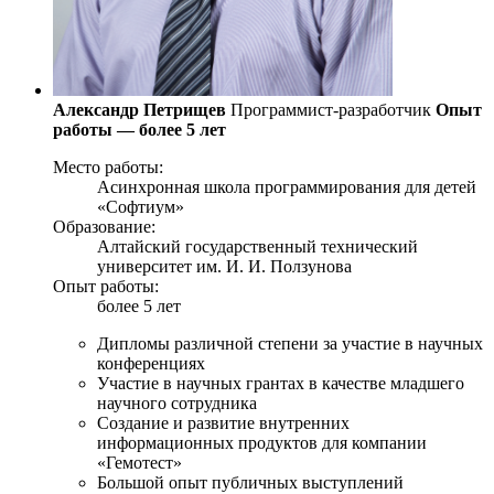
Александр Петрищев
Программист-разработчик
Опыт
работы — более 5 лет
Место работы:
Асинхронная школа программирования для детей
«Софтиум»
Образование:
Алтайский государственный технический
университет им. И. И. Ползунова
Опыт работы:
более 5 лет
Дипломы различной степени за участие в научных
конференциях
Участие в научных грантах в качестве младшего
научного сотрудника
Создание и развитие внутренних
информационных продуктов для компании
«Гемотест»
Большой опыт публичных выступлений