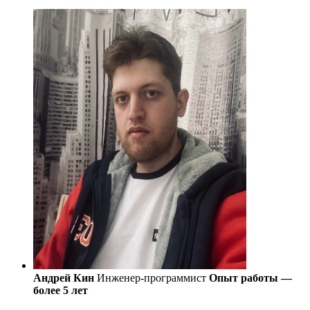
Андрей Кин
Инженер-программист
Опыт работы —
более 5 лет