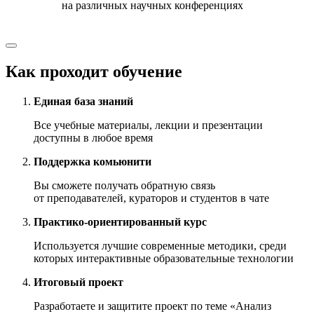
на различных научных конференциях
Как проходит
обучение
Единая база знаний
Все учебные материалы, лекции и презентации
доступны в любое время
Поддержка комьюнити
Вы сможете получать обратную связь
от преподавателей, кураторов и студентов в чате
Практико-ориентированный курс
Используется лучшие современные методики, среди
которых интерактивные образовательные технологии
Итоговый проект
Разработаете и защитите проект по теме «Анализ