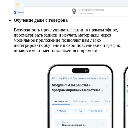
Обучение даже с телефона
Возможность прослушивать лекции в прямом эфире,
просматривать записи и изучать материалы через
мобильное приложение позволяет вам легко
интегрировать обучение в свой повседневный график,
независимо от местоположения и времени