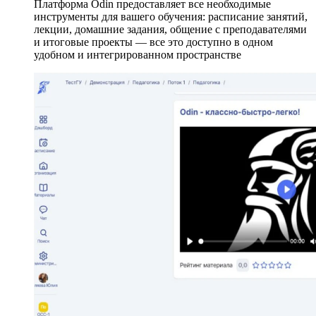
Платформа Odin предоставляет все необходимые
инструменты для вашего обучения: расписание занятий,
лекции, домашние задания, общение с преподавателями
и итоговые проекты — все это доступно в одном
удобном и интегрированном пространстве