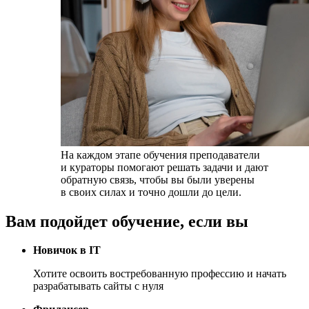
На каждом этапе обучения преподаватели
и кураторы
помогают решать задачи и дают
обратную связь
, чтобы вы были уверены
в своих силах и точно дошли до цели.
Вам подойдет обучение,
если вы
Новичок в IT
Хотите освоить востребованную профессию и начать
разрабатывать сайты с нуля