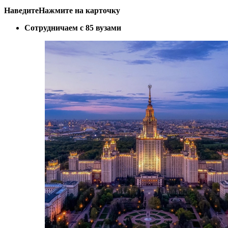
Наведите
Нажмите
на карточку
Сотрудничаем с 85 вузами