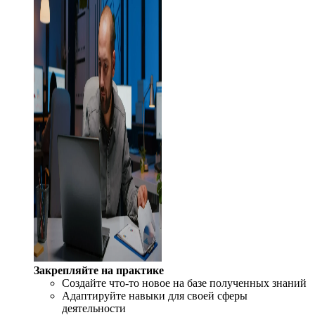
Закрепляйте на практике
Создайте что-то новое на базе полученных знаний
Адаптируйте навыки для своей сферы
деятельности