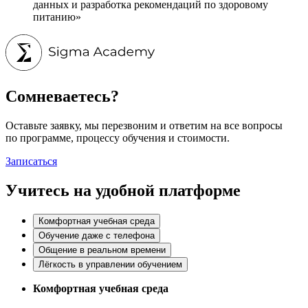
данных и разработка рекомендаций по здоровому
питанию»
Сомневаетесь?
Оставьте заявку, мы перезвоним и ответим на все вопросы
по программе, процессу обучения и стоимости.
Записаться
Учитесь на удобной платформе
Комфортная учебная среда
Обучение даже с телефона
Общение в реальном времени
Лёгкость в управлении обучением
Комфортная учебная среда