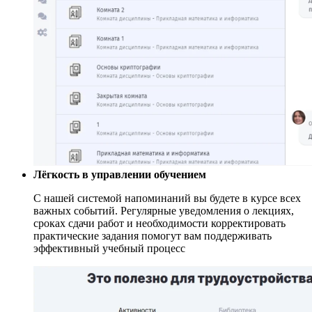
Лёгкость в управлении обучением
С нашей системой напоминаний вы будете в курсе всех
важных событий. Регулярные уведомления о лекциях,
сроках сдачи работ и необходимости корректировать
практические задания помогут вам поддерживать
эффективный учебный процесс