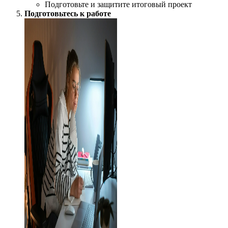
Подготовьте и защитите итоговый проект
Подготовьтесь к работе