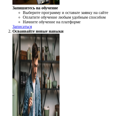
Запишитесь на обучение
Выберите программу и оставьте заявку на сайте
Оплатите обучение любым удобным способом
Начните обучение на платформе
Записаться
Осваивайте новые навыки