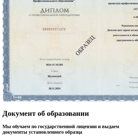
Документ
об образовании
Мы обучаем по государственной лицензии и выдаем
документы установленного образца